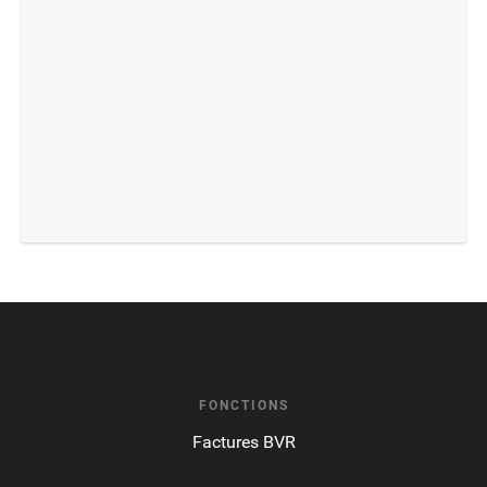
FONCTIONS
Factures BVR