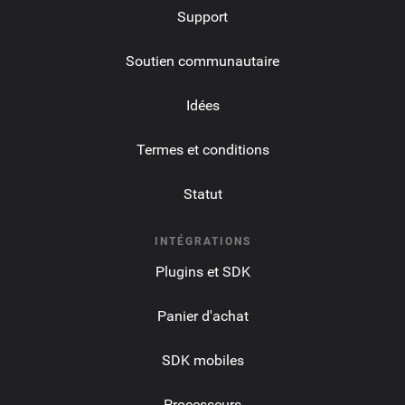
Support
Soutien communautaire
Idées
Termes et conditions
Statut
INTÉGRATIONS
Plugins et SDK
Panier d'achat
SDK mobiles
Processeurs