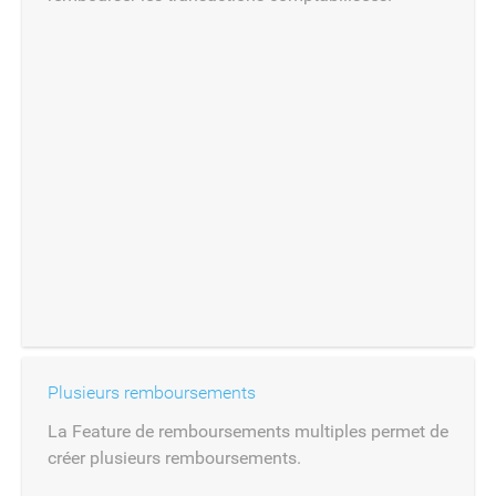
Plusieurs remboursements
La Feature de remboursements multiples permet de
créer plusieurs remboursements.