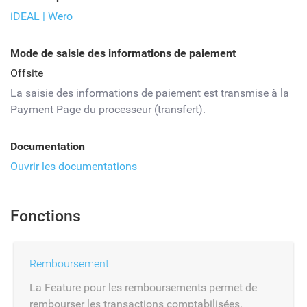
iDEAL | Wero
Mode de saisie des informations de paiement
Offsite
La saisie des informations de paiement est transmise à la
Payment Page du processeur (transfert).
Documentation
Ouvrir les documentations
Fonctions
Remboursement
La Feature pour les remboursements permet de
rembourser les transactions comptabilisées.