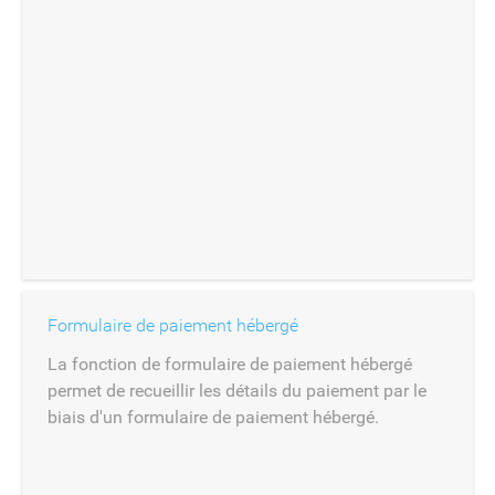
Formulaire de paiement hébergé
La fonction de formulaire de paiement hébergé
permet de recueillir les détails du paiement par le
biais d'un formulaire de paiement hébergé.