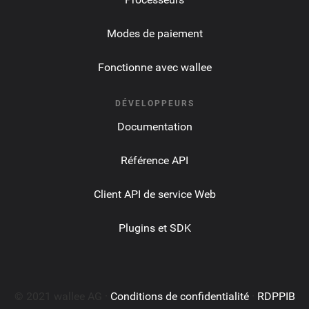
Modes de paiement
Fonctionne avec wallee
DÉVELOPPEURS
Documentation
Référence API
Client API de service Web
Plugins et SDK
© 2021 wallee AG ·
Conditions de confidentialité
·
RDPPIB