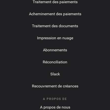
Traitement des paiements
Acheminement des paiements
Traitement des documents
Impression en nuage
Abonnements
Réconciliation
Slack
Recouvrement de créances
A PROPOS DE
A propos de nous