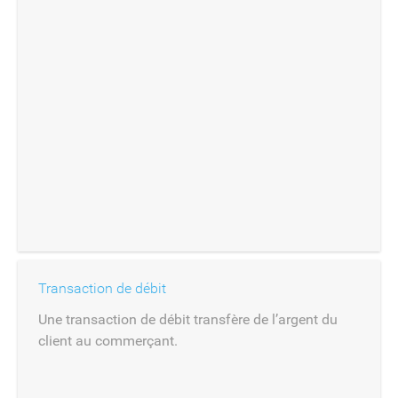
Transaction de débit
Une transaction de débit transfère de l’argent du
client au commerçant.