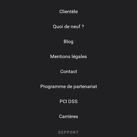
Clientèle
Quoi de neuf ?
Blog
Mentions légales
Contact
Programme de partenariat
PCI DSS
Carrières
SUPPORT