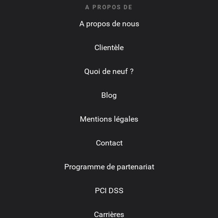
A PROPOS DE
A propos de nous
Clientèle
Quoi de neuf ?
Blog
Mentions légales
Contact
Programme de partenariat
PCI DSS
Carrières