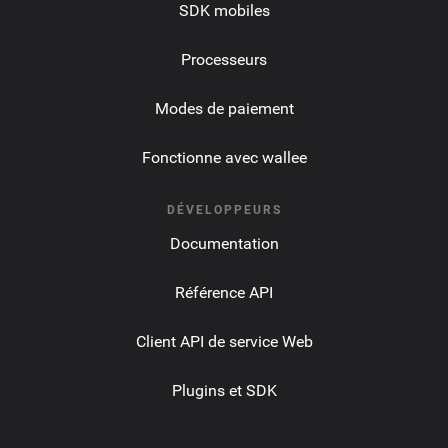
SDK mobiles
Processeurs
Modes de paiement
Fonctionne avec wallee
DÉVELOPPEURS
Documentation
Référence API
Client API de service Web
Plugins et SDK