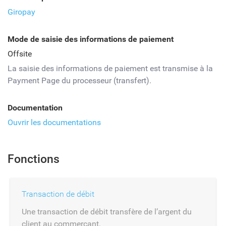
Giropay
Mode de saisie des informations de paiement
Offsite
La saisie des informations de paiement est transmise à la
Payment Page du processeur (transfert).
Documentation
Ouvrir les documentations
Fonctions
Transaction de débit
Une transaction de débit transfère de l’argent du
client au commerçant.