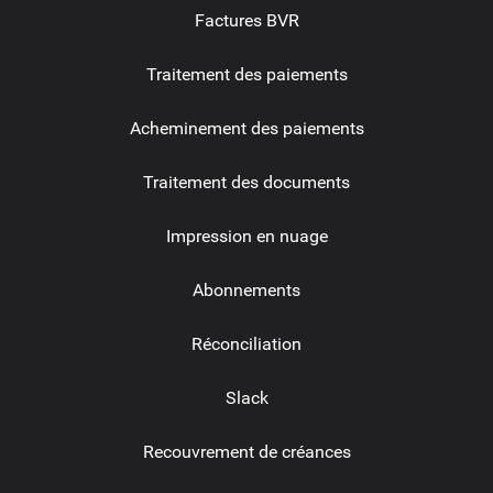
Factures BVR
Traitement des paiements
Acheminement des paiements
Traitement des documents
Impression en nuage
Abonnements
Réconciliation
Slack
Recouvrement de créances