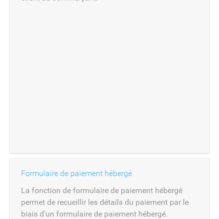
Formulaire de paiement hébergé
La fonction de formulaire de paiement hébergé
permet de recueillir les détails du paiement par le
biais d'un formulaire de paiement hébergé.