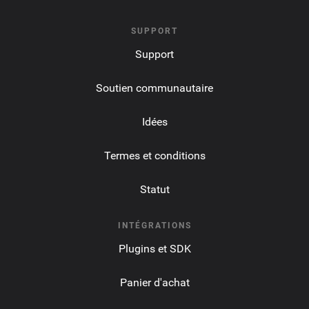
SUPPORT
Support
Soutien communautaire
Idées
Termes et conditions
Statut
INTÉGRATIONS
Plugins et SDK
Panier d'achat