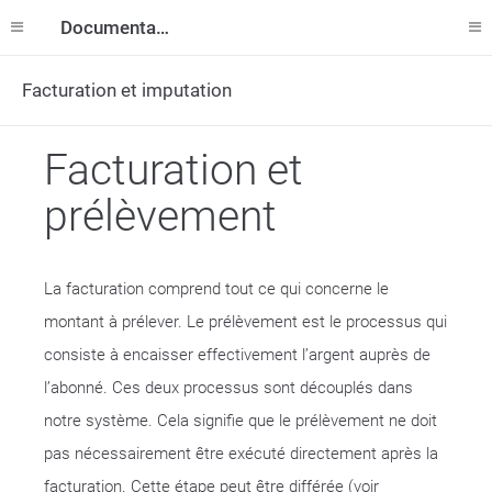
Documentation
Facturation et imputation
Facturation et
prélèvement
La facturation comprend tout ce qui concerne le
montant à prélever. Le prélèvement est le processus qui
consiste à encaisser effectivement l’argent auprès de
l’abonné. Ces deux processus sont découplés dans
notre système. Cela signifie que le prélèvement ne doit
pas nécessairement être exécuté directement après la
facturation. Cette étape peut être différée (voir