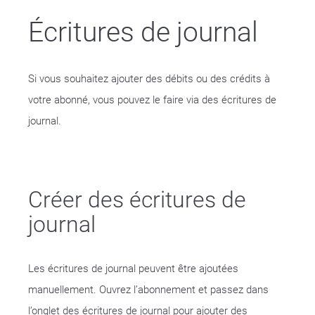
Écritures de journal
Si vous souhaitez ajouter des débits ou des crédits à
votre abonné, vous pouvez le faire via des écritures de
journal.
Créer des écritures de
journal
Les écritures de journal peuvent être ajoutées
manuellement. Ouvrez l’abonnement et passez dans
l’onglet des écritures de journal pour ajouter des