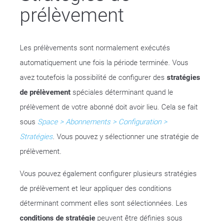
prélèvement
Les prélèvements sont normalement exécutés
automatiquement une fois la période terminée. Vous
avez toutefois la possibilité de configurer des
stratégies
de prélèvement
spéciales déterminant quand le
prélèvement de votre abonné doit avoir lieu. Cela se fait
sous
Space > Abonnements > Configuration >
Stratégies
. Vous pouvez y sélectionner une stratégie de
prélèvement.
Vous pouvez également configurer plusieurs stratégies
de prélèvement et leur appliquer des conditions
déterminant comment elles sont sélectionnées. Les
conditions de stratégie
peuvent être définies sous