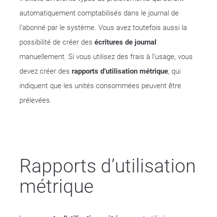
automatiquement comptabilisés dans le journal de
l’abonné par le système. Vous avez toutefois aussi la
possibilité de créer des
écritures de journal
manuellement. Si vous utilisez des frais à l’usage, vous
devez créer des
rapports d’utilisation métrique
, qui
indiquent que les unités consommées peuvent être
prélevées.
Rapports d’utilisation
métrique