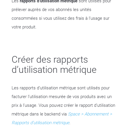
Les
rapports d’utilisation métrique
sont utilisés pour
prélever auprès de vos abonnés les unités
consommées si vous utilisez des frais à l’usage sur
votre produit.
Créer des rapports
d’utilisation métrique
Les rapports d’utilisation métrique sont utilisés pour
facturer l’utilisation mesurée de vos produits avec un
prix à l’usage. Vous pouvez créer le rapport d’utilisation
métrique dans le backend via
Space > Abonnement >
Rapports d’utilisation métrique
.