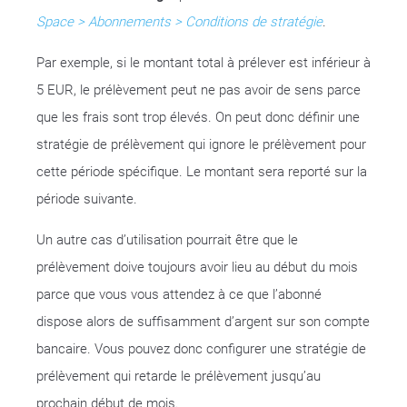
Space > Abonnements > Conditions de stratégie
.
Par exemple, si le montant total à prélever est inférieur à
5 EUR, le prélèvement peut ne pas avoir de sens parce
que les frais sont trop élevés. On peut donc définir une
stratégie de prélèvement qui ignore le prélèvement pour
cette période spécifique. Le montant sera reporté sur la
période suivante.
Un autre cas d’utilisation pourrait être que le
prélèvement doive toujours avoir lieu au début du mois
parce que vous vous attendez à ce que l’abonné
dispose alors de suffisamment d’argent sur son compte
bancaire. Vous pouvez donc configurer une stratégie de
prélèvement qui retarde le prélèvement jusqu’au
prochain début de mois.