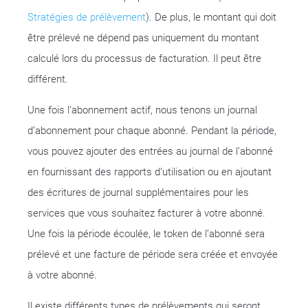
Stratégies de prélèvement
). De plus, le montant qui doit
être prélevé ne dépend pas uniquement du montant
calculé lors du processus de facturation. Il peut être
différent.
Une fois l’abonnement actif, nous tenons un journal
d’abonnement pour chaque abonné. Pendant la période,
vous pouvez ajouter des entrées au journal de l’abonné
en fournissant des rapports d’utilisation ou en ajoutant
des écritures de journal supplémentaires pour les
services que vous souhaitez facturer à votre abonné.
Une fois la période écoulée, le token de l’abonné sera
prélevé et une facture de période sera créée et envoyée
à votre abonné.
Il existe différents types de prélèvements qui seront