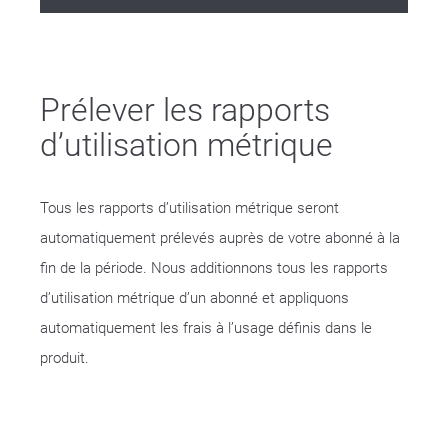
Prélever les rapports
d’utilisation métrique
Tous les rapports d’utilisation métrique seront
automatiquement prélevés auprès de votre abonné à la
fin de la période. Nous additionnons tous les rapports
d’utilisation métrique d’un abonné et appliquons
automatiquement les frais à l’usage définis dans le
produit.