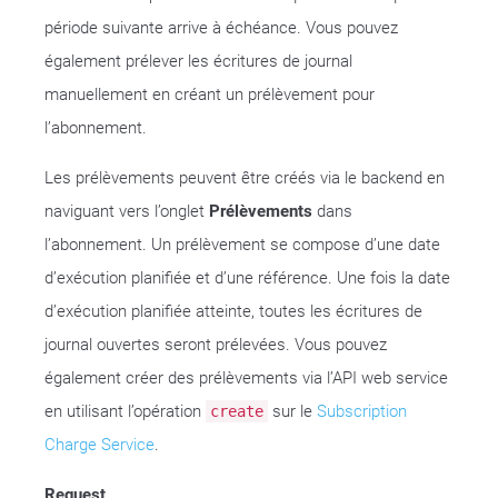
période suivante arrive à échéance. Vous pouvez
également prélever les écritures de journal
manuellement en créant un prélèvement pour
l’abonnement.
Les prélèvements peuvent être créés via le backend en
naviguant vers l’onglet
Prélèvements
dans
l’abonnement. Un prélèvement se compose d’une date
d’exécution planifiée et d’une référence. Une fois la date
d’exécution planifiée atteinte, toutes les écritures de
journal ouvertes seront prélevées. Vous pouvez
également créer des prélèvements via l’API web service
en utilisant l’opération
sur le
Subscription
create
Charge Service
.
Request