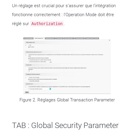
Un réglage est crucial pour s’assurer que l’intégration
fonctionne correctement : l’Operation Mode doit être
réglé sur
.
Authorization
Figure 2. Réglages Global Transaction Parameter
TAB : Global Security Parameter