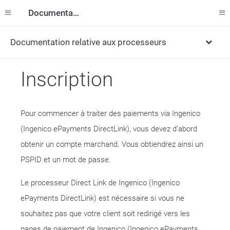
Documentation
Documentation relative aux processeurs
Inscription
Pour commencer à traiter des paiements via Ingenico
(Ingenico ePayments DirectLink), vous devez d’abord
obtenir un compte marchand. Vous obtiendrez ainsi un
PSPID et un mot de passe.
Le processeur Direct Link de Ingenico (Ingenico
ePayments DirectLink) est nécessaire si vous ne
souhaitez pas que votre client soit redirigé vers les
pages de paiement de Ingenico (Ingenico ePayments