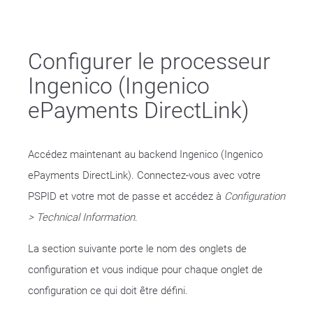
Configurer le processeur
Ingenico (Ingenico
ePayments DirectLink)
Accédez maintenant au backend Ingenico (Ingenico
ePayments DirectLink). Connectez-vous avec votre
PSPID et votre mot de passe et accédez à
Configuration
> Technical Information
.
La section suivante porte le nom des onglets de
configuration et vous indique pour chaque onglet de
configuration ce qui doit être défini.