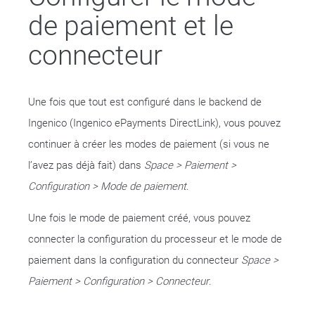
de paiement et le
connecteur
Une fois que tout est configuré dans le backend de
Ingenico (Ingenico ePayments DirectLink), vous pouvez
continuer à créer les modes de paiement (si vous ne
l’avez pas déjà fait) dans
Space > Paiement >
Configuration > Mode de paiement
.
Une fois le mode de paiement créé, vous pouvez
connecter la configuration du processeur et le mode de
paiement dans la configuration du connecteur
Space >
Paiement > Configuration > Connecteur
.