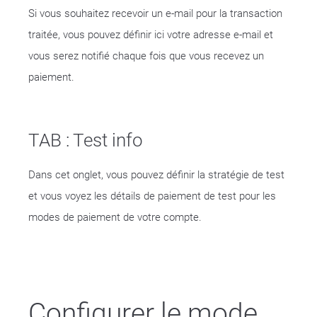
Si vous souhaitez recevoir un e-mail pour la transaction
traitée, vous pouvez définir ici votre adresse e-mail et
vous serez notifié chaque fois que vous recevez un
paiement.
TAB : Test info
Dans cet onglet, vous pouvez définir la stratégie de test
et vous voyez les détails de paiement de test pour les
modes de paiement de votre compte.
Configurer le mode