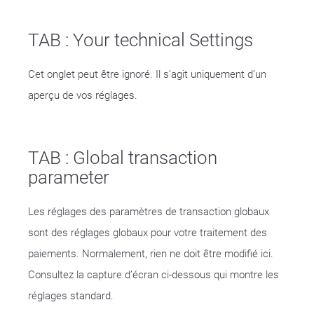
TAB : Your technical Settings
Cet onglet peut être ignoré. Il s’agit uniquement d’un
aperçu de vos réglages.
TAB : Global transaction
parameter
Les réglages des paramètres de transaction globaux
sont des réglages globaux pour votre traitement des
paiements. Normalement, rien ne doit être modifié ici.
Consultez la capture d’écran ci-dessous qui montre les
réglages standard.