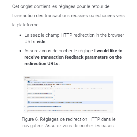
Cet onglet contient les réglages pour le retour de
transaction des transactions réussies ou échouées vers
la plateforme :
Laissez le champ HTTP redirection in the browser
URLs
vide
.
Assurez-vous de cocher le réglage
I would like to
receive transaction feedback parameters on the
redirection URLs.
Figure 6. Réglages de redirection HTTP dans le
navigateur. Assurez-vous de cocher les cases.