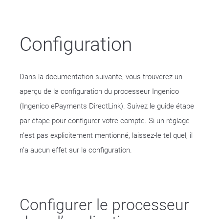
Configuration
Dans la documentation suivante, vous trouverez un
aperçu de la configuration du processeur Ingenico
(Ingenico ePayments DirectLink). Suivez le guide étape
par étape pour configurer votre compte. Si un réglage
n’est pas explicitement mentionné, laissez-le tel quel, il
n’a aucun effet sur la configuration.
Configurer le processeur