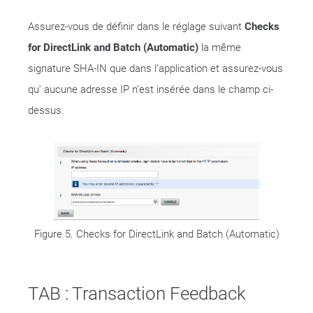
Assurez-vous de définir dans le réglage suivant
Checks
for DirectLink and Batch (Automatic)
la même
signature SHA-IN que dans l’application et assurez-vous
qu' aucune adresse IP n’est insérée dans le champ ci-
dessus.
Figure 5. Checks for DirectLink and Batch (Automatic)
TAB : Transaction Feedback