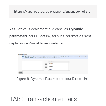
https://app-wallee.com/payment/ingenico/notify
Assurez-vous également que dans les
Dynamic
parameters
pour Directlink, tous les paramètres sont
déplacés de Available vers selected.
Figure 8. Dynamic Parameters pour Direct Link.
TAB : Transaction e-mails