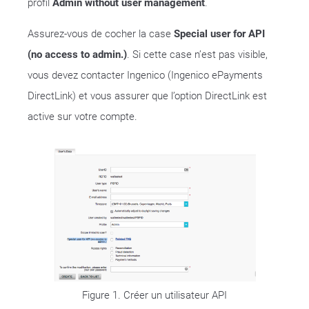
profil
Admin without user management
.
Assurez-vous de cocher la case
Special user for API
(no access to admin.)
. Si cette case n’est pas visible,
vous devez contacter Ingenico (Ingenico ePayments
DirectLink) et vous assurer que l’option DirectLink est
active sur votre compte.
Figure 1. Créer un utilisateur API