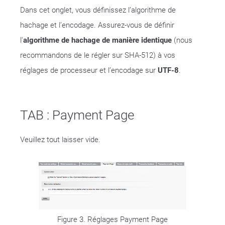
Dans cet onglet, vous définissez l’algorithme de
hachage et l’encodage. Assurez-vous de définir
l'
algorithme de hachage de manière identique
(nous
recommandons de le régler sur SHA-512) à vos
réglages de processeur et l’encodage sur
UTF-8
.
TAB : Payment Page
Veuillez tout laisser vide.
Figure 3. Réglages Payment Page