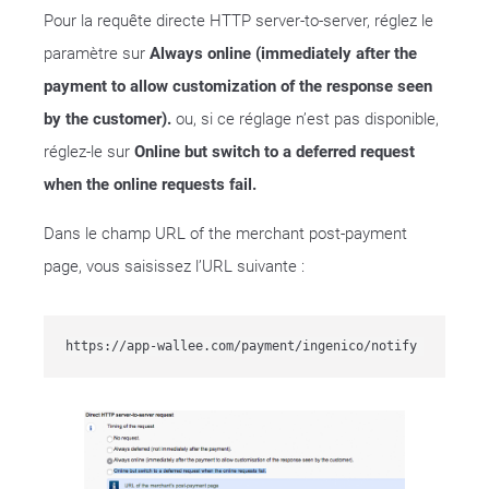
Pour la requête directe HTTP server-to-server, réglez le
paramètre sur
Always online (immediately after the
payment to allow customization of the response seen
by the customer).
ou, si ce réglage n’est pas disponible,
réglez-le sur
Online but switch to a deferred request
when the online requests fail.
Dans le champ URL of the merchant post-payment
page, vous saisissez l’URL suivante :
https://app-wallee.com/payment/ingenico/notify