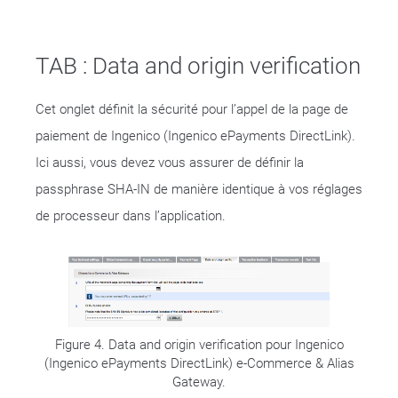
TAB : Data and origin verification
Cet onglet définit la sécurité pour l’appel de la page de
paiement de Ingenico (Ingenico ePayments DirectLink).
Ici aussi, vous devez vous assurer de définir la
passphrase SHA-IN de manière identique à vos réglages
de processeur dans l’application.
Figure 4. Data and origin verification pour Ingenico
(Ingenico ePayments DirectLink) e-Commerce & Alias
Gateway.