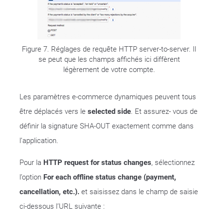
Figure 7. Réglages de requête HTTP server-to-server. Il
se peut que les champs affichés ici diffèrent
légèrement de votre compte.
Les paramètres e-commerce dynamiques peuvent tous
être déplacés vers le
selected side
. Et assurez- vous de
définir la signature SHA-OUT exactement comme dans
l’application.
Pour la
HTTP request for status changes
, sélectionnez
l’option
For each offline status change (payment,
cancellation, etc.).
et saisissez dans le champ de saisie
ci-dessous l’URL suivante :