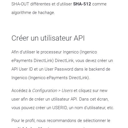
SHA-OUT différentes et d’utiliser
SHA-512
comme
algorithme de hachage.
Créer un utilisateur API
Afin d’utiliser le processeur Ingenico (Ingenico
ePayments DirectLink) DirectLink, vous devez créer un
API User ID et un User Password dans le backend de
Ingenico (Ingenico ePayments DirectLink).
Accédez à
Configuration > Users
et cliquez sur new
user afin de créer un utilisateur API. Dans cet écran,
vous pouvez créer un USERID, un nom d’utilisateur, etc.
Pour le profil, nous recommandons de sélectionner le