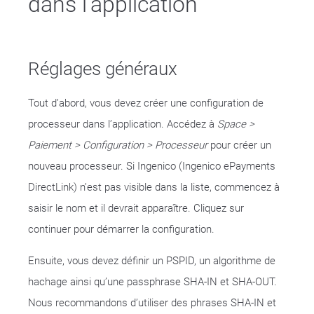
dans l’application
Réglages généraux
Tout d’abord, vous devez créer une configuration de
processeur dans l’application. Accédez à
Space >
Paiement > Configuration > Processeur
pour créer un
nouveau processeur. Si Ingenico (Ingenico ePayments
DirectLink) n’est pas visible dans la liste, commencez à
saisir le nom et il devrait apparaître. Cliquez sur
continuer pour démarrer la configuration.
Ensuite, vous devez définir un PSPID, un algorithme de
hachage ainsi qu’une passphrase SHA-IN et SHA-OUT.
Nous recommandons d’utiliser des phrases SHA-IN et