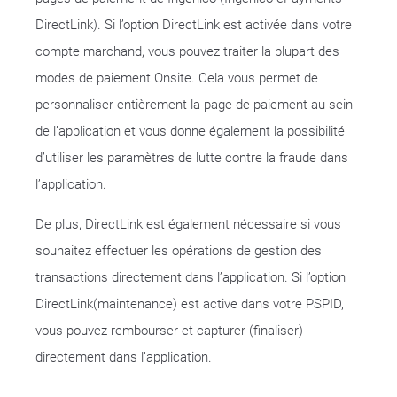
DirectLink). Si l’option DirectLink est activée dans votre
compte marchand, vous pouvez traiter la plupart des
modes de paiement Onsite. Cela vous permet de
personnaliser entièrement la page de paiement au sein
de l’application et vous donne également la possibilité
d’utiliser les paramètres de lutte contre la fraude dans
l’application.
De plus, DirectLink est également nécessaire si vous
souhaitez effectuer les opérations de gestion des
transactions directement dans l’application. Si l’option
DirectLink(maintenance) est active dans votre PSPID,
vous pouvez rembourser et capturer (finaliser)
directement dans l’application.