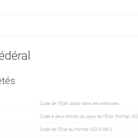
fédéral
étés
Code de l'État utilisé dans les adresses.
Code à deux lettres du pays de l'État (format ISO
Code de l'État au format ISO 3166-2.