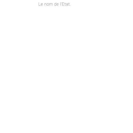
Le nom de l'Etat.