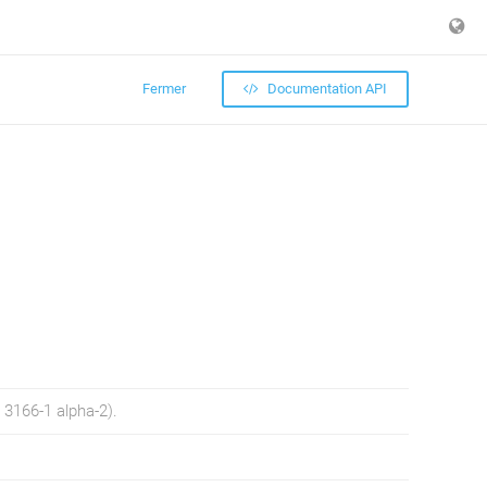
Fermer
Documentation API
 3166-1 alpha-2).