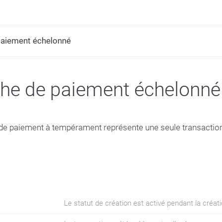
paiement échelonné
he de paiement échelonné
de paiement à tempérament représente une seule transaction
Le statut de création est activé pendant la créati