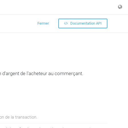
Fermer
Documentation API
 d'argent de l'acheteur au commerçant.
on de la transaction.