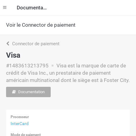
Documentation
Voir le Connector de paiement
Connector de paiement
Visa
#1483613213795
Visa est la marque de carte de
crédit de Visa Inc., un prestataire de paiement
américain multinational dont le siège est à Foster City.
Documentation
Processeur
InterCard
Mode de paiement