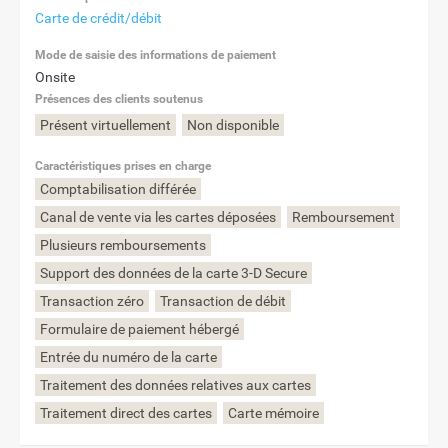
Carte de crédit/débit
Mode de saisie des informations de paiement
Onsite
Présences des clients soutenus
Présent virtuellement
Non disponible
Caractéristiques prises en charge
Comptabilisation différée
Canal de vente via les cartes déposées
Remboursement
Plusieurs remboursements
Support des données de la carte 3-D Secure
Transaction zéro
Transaction de débit
Formulaire de paiement hébergé
Entrée du numéro de la carte
Traitement des données relatives aux cartes
Traitement direct des cartes
Carte mémoire