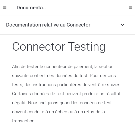
Documentation
Documentation relative au Connector
Connector Testing
Afin de tester le connecteur de paiement, la section
suivante contient des données de test. Pour certains
tests, des instructions particulières doivent être suivies.
Certaines données de test peuvent produire un résultat
négatif. Nous indiquons quand les données de test
doivent conduire à un échec ou à un refus de la
transaction.