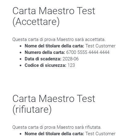
Carta Maestro Test
(Accettare)
Questa carta di prova Maestro sarà accettata.
Nome del titolare della carta:
Test Customer
Numero della carta:
6700 5555 4444 4444
Data di scadenza:
2028-06
Codice di sicurezza:
123
Carta Maestro Test
(rifiutare)
Questa carta di prova Maestro sarà rifiutata.
Nome del titolare della carta:
Test Customer