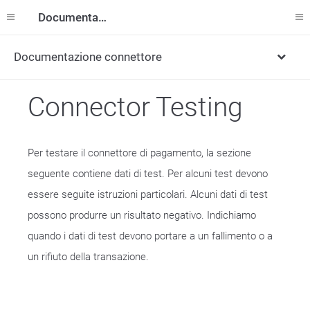
Documentazione
Documentazione connettore
Connector Testing
Per testare il connettore di pagamento, la sezione
seguente contiene dati di test. Per alcuni test devono
essere seguite istruzioni particolari. Alcuni dati di test
possono produrre un risultato negativo. Indichiamo
quando i dati di test devono portare a un fallimento o a
un rifiuto della transazione.