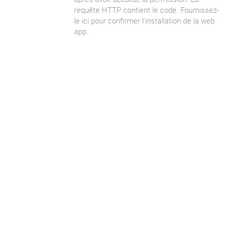
requête HTTP contient le code. Fournissez-
le ici pour confirmer l'installation de la web
app.