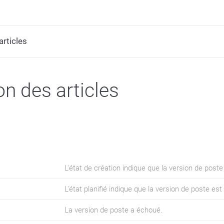
articles
on des articles
L'état de création indique que la version de poste
L'état planifié indique que la version de poste est
La version de poste a échoué.