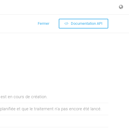
Fermer
Documentation API
 est en cours de création.
 planifiée et que le traitement n'a pas encore été lancé.