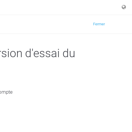
Fermer
sion d'essai du
compte