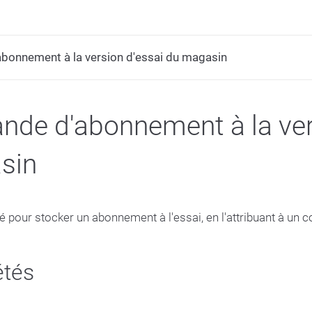
bonnement à la version d'essai du magasin
de d'abonnement à la ver
sin
é pour stocker un abonnement à l'essai, en l'attribuant à un 
étés