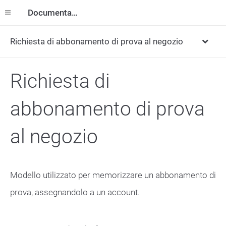
Documentazione
Richiesta di abbonamento di prova al negozio
Richiesta di
abbonamento di prova
al negozio
Modello utilizzato per memorizzare un abbonamento di
prova, assegnandolo a un account.