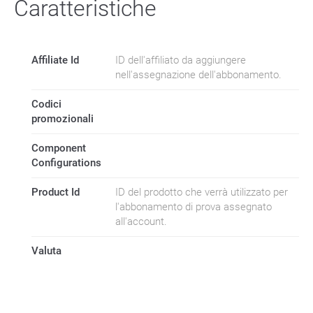
Caratteristiche
Affiliate Id
ID dell'affiliato da aggiungere
nell'assegnazione dell'abbonamento.
Codici
promozionali
Component
Configurations
Product Id
ID del prodotto che verrà utilizzato per
l'abbonamento di prova assegnato
all'account.
Valuta