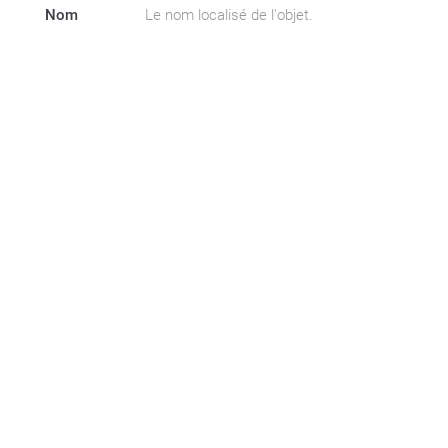
Nom
Le nom localisé de l'objet.