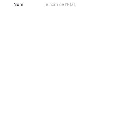
Nom
Le nom de l'Etat.