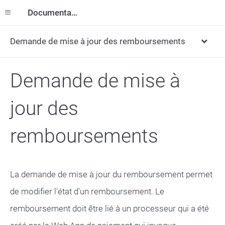
Documentation
Demande de mise à jour des remboursements
Demande de mise à
jour des
remboursements
La demande de mise à jour du remboursement permet
de modifier l'état d'un remboursement. Le
remboursement doit être lié à un processeur qui a été