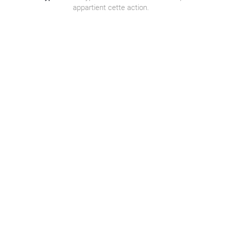
appartient cette action.