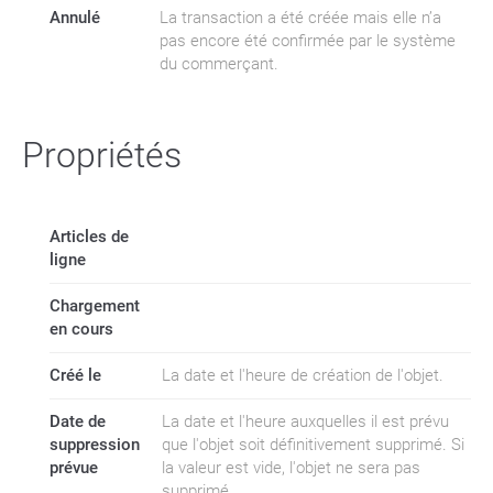
Annulé
La transaction a été créée mais elle n’a
pas encore été confirmée par le système
du commerçant.
Propriétés
Articles de
ligne
Chargement
en cours
Créé le
La date et l'heure de création de l'objet.
Date de
La date et l'heure auxquelles il est prévu
suppression
que l'objet soit définitivement supprimé. Si
prévue
la valeur est vide, l'objet ne sera pas
supprimé.