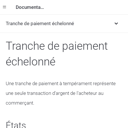
Documentation
Tranche de paiement échelonné
Tranche de paiement
échelonné
Une tranche de paiement à tempérament représente
une seule transaction d'argent de l'acheteur au
commerçant.
États