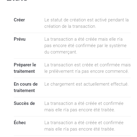
Créer
Le statut de création est activé pendant la
création de la transaction.
Prévu
La transaction a été créée mais elle n’a
pas encore été confirmée par le système
du commerçant.
Préparer le
La transaction est créée et confirmée mais
traitement
le prélèvement n'a pas encore commencé.
En cours de
Le chargement est actuellement effectué.
traitement
Succès de
La transaction a été créée et confirmée
mais elle n’a pas encore été traitée.
Échec
La transaction a été créée et confirmée
mais elle n’a pas encore été traitée.