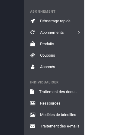
ABONNEMENT
Démarrage rapide
Abonnements
Produits
Coupons
Abonnés
INDIVIDUALISER
Traitement des documents
Ressources
Modèles de brindilles
Traitement des e-mails