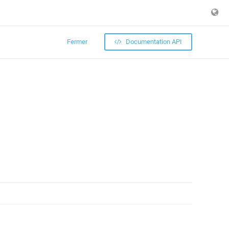
Fermer
Documentation API