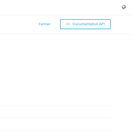
Fermer
Documentation API