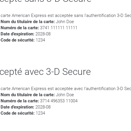
 carte American Express est acceptée sans l'authentification 3-D Se
Nom du titulaire de la carte:
John Doe
Numéro de la carte:
3741 111111 11111
Date d’expiration:
2028-08
Code de sécurité:
1234
cepté avec 3-D Secure
 carte American Express est acceptée avec l'authentification 3-D Se
Nom du titulaire de la carte:
John Doe
Numéro de la carte:
3714 496353 11004
Date d’expiration:
2028-08
Code de sécurité:
1234