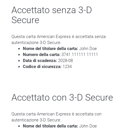
Accettato senza 3-D
Secure
Questa carta American Express è accettata senza
autenticazione 3-D Secure.
Nome del titolare della carta:
John Doe
Numero della carta:
3741 111111 11111
Data di scadenza:
2028-08
Codice di sicurezza:
1234
Accettato con 3-D Secure
Questa carta American Express è accettata con
autenticazione 3-D Secure.
Nome del titolare della carta:
John Doe