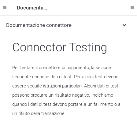
Documentazione
Documentazione connettore
Connector Testing
Per testare il connettore di pagamento, la sezione
seguente contiene dati di test. Per alcuni test devono
essere seguite istruzioni particolari. Alcuni dati di test
possono produrre un risultato negativo. Indichiamo
quando i dati di test devono portare a un fallimento o a
un rifiuto della transazione.