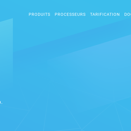
PRODUITS
PROCESSEURS
TARIFICATION
DO
b.