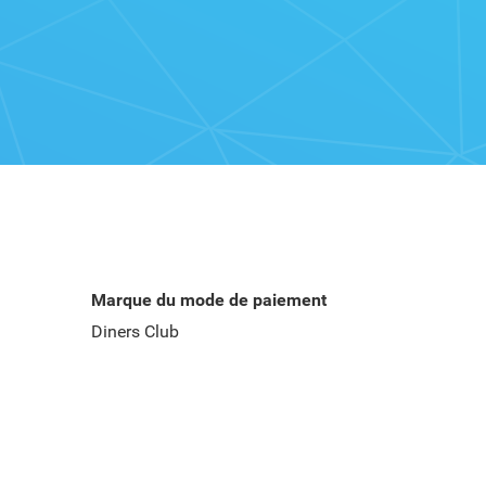
Marque du mode de paiement
Diners Club