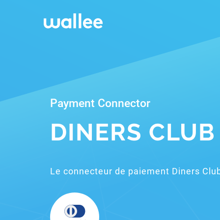
Payment Connector
DINERS CLUB
Le connecteur de paiement Diners Clu