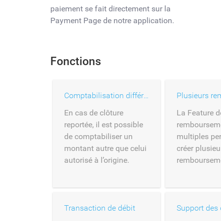
paiement se fait directement sur la
Payment Page de notre application.
Fonctions
Comptabilisation différée
En cas de clôture
La Feature d
reportée, il est possible
remboursem
de comptabiliser un
multiples pe
montant autre que celui
créer plusieu
autorisé à l’origine.
remboursem
Transaction de débit