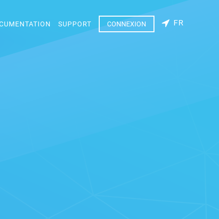
FR
CUMENTATION
SUPPORT
CONNEXION