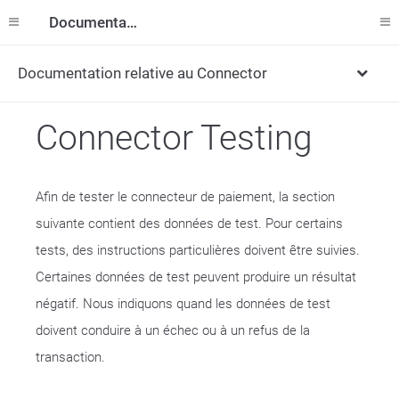
Documentation
Documentation relative au Connector
Connector Testing
Afin de tester le connecteur de paiement, la section
suivante contient des données de test. Pour certains
tests, des instructions particulières doivent être suivies.
Certaines données de test peuvent produire un résultat
négatif. Nous indiquons quand les données de test
doivent conduire à un échec ou à un refus de la
transaction.