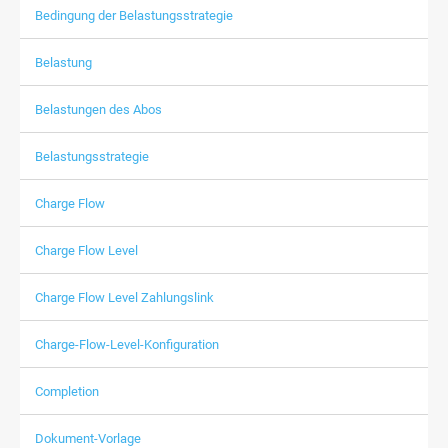
Bedingung der Belastungsstrategie
Belastung
Belastungen des Abos
Belastungsstrategie
Charge Flow
Charge Flow Level
Charge Flow Level Zahlungslink
Charge-Flow-Level-Konfiguration
Completion
Dokument-Vorlage