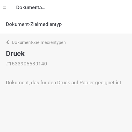
Dokumentation
Dokument-Zielmedientyp
Dokument-Zielmedientypen
Druck
#1533905530140
Dokument, das für den Druck auf Papier geeignet ist.