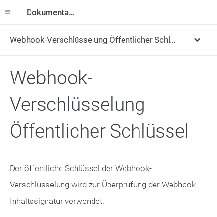
Dokumentation
Webhook-Verschlüsselung Öffentlicher Schlüssel
Webhook-
Verschlüsselung
Öffentlicher Schlüssel
Der öffentliche Schlüssel der Webhook-
Verschlüsselung wird zur Überprüfung der Webhook-
Inhaltssignatur verwendet.