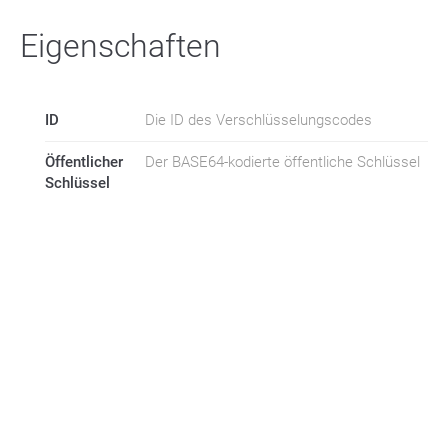
Eigenschaften
ID
Die ID des Verschlüsselungscodes
Öffentlicher
Der BASE64-kodierte öffentliche Schlüssel
Schlüssel