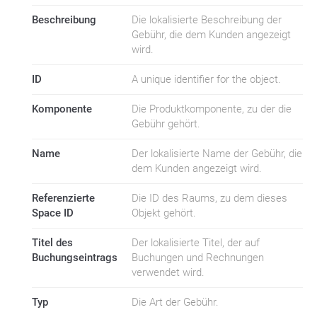
Beschreibung
Die lokalisierte Beschreibung der
Gebühr, die dem Kunden angezeigt
wird.
ID
A unique identifier for the object.
Komponente
Die Produktkomponente, zu der die
Gebühr gehört.
Name
Der lokalisierte Name der Gebühr, die
dem Kunden angezeigt wird.
Referenzierte
Die ID des Raums, zu dem dieses
Space ID
Objekt gehört.
Titel des
Der lokalisierte Titel, der auf
Buchungseintrags
Buchungen und Rechnungen
verwendet wird.
Typ
Die Art der Gebühr.