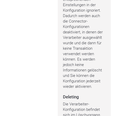
Einstellungen in der
Konfiguration ignoriert.
Dadurch werden auch
die Connector-
Konfigurationen
deaktiviert, in denen der
Verarbeiter ausgewählt
wurde und die dann für
keine Transaktion
verwendet werden
können. Es werden
jedoch keine
Informationen gelöscht
und Sie können die
Konfiguration jederzeit
wieder aktivieren.
Deleting
Die Verarbeiter-
Konfiguration befindet
sich im Löschvorgang.