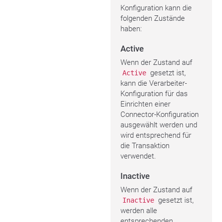
Konfiguration kann die
folgenden Zustände
haben:
Active
Wenn der Zustand auf
gesetzt ist,
Active
kann die Verarbeiter-
Konfiguration für das
Einrichten einer
Connector-Konfiguration
ausgewählt werden und
wird entsprechend für
die Transaktion
verwendet.
Inactive
Wenn der Zustand auf
gesetzt ist,
Inactive
werden alle
entsprechenden