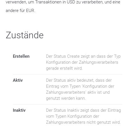
verwenden, um Transaktionen in USD zu verarbeiten, und eine
andere für EUR.
Zustände
Erstellen
Der Status Create zeigt an dass der Typ
Konfiguration der Zahlungsverarbeiters
gerade erstellt wird.
Aktiv
Der Status aktiv bedeutet, dass der
Eintrag vom Typen 'Konfiguration der
Zahlungsverarbeiters' aktiv ist und
genutzt werden kann.
Inaktiv
Der Status Inaktiv zeigt dass der Eintrag
vom Typen Konfiguration der
Zahlungsverarbeiters nicht genutzt wird.