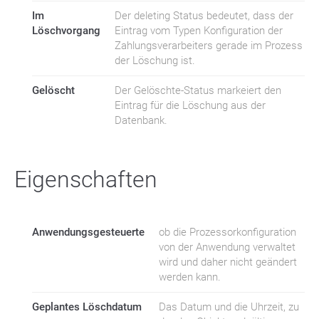
Im
Der deleting Status bedeutet, dass der
Löschvorgang
Eintrag vom Typen Konfiguration der
Zahlungsverarbeiters gerade im Prozess
der Löschung ist.
Gelöscht
Der Gelöschte-Status markeiert den
Eintrag für die Löschung aus der
Datenbank.
Eigenschaften
Anwendungsgesteuerte
ob die Prozessorkonfiguration
von der Anwendung verwaltet
wird und daher nicht geändert
werden kann.
Geplantes Löschdatum
Das Datum und die Uhrzeit, zu