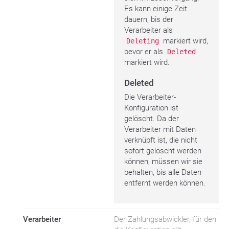
Es kann einige Zeit
dauern, bis der
Verarbeiter als
markiert wird,
Deleting
bevor er als
Deleted
markiert wird.
Deleted
Die Verarbeiter-
Konfiguration ist
gelöscht. Da der
Verarbeiter mit Daten
verknüpft ist, die nicht
sofort gelöscht werden
können, müssen wir sie
behalten, bis alle Daten
entfernt werden können.
Verarbeiter
Der Zahlungsabwickler, für den