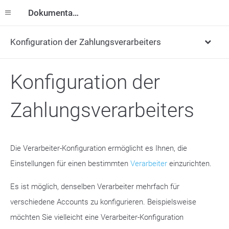
Dokumentation
Konfiguration der Zahlungsverarbeiters
Konfiguration der
Zahlungsverarbeiters
Die Verarbeiter-Konfiguration ermöglicht es Ihnen, die
Einstellungen für einen bestimmten
Verarbeiter
einzurichten.
Es ist möglich, denselben Verarbeiter mehrfach für
verschiedene Accounts zu konfigurieren. Beispielsweise
möchten Sie vielleicht eine Verarbeiter-Konfiguration