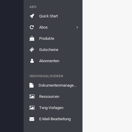
ABO
Quick Start
Abos
Produkte
Gutscheine
Abonnenten
INDIVIDUALISIEREN
Dokumentenmanagement
Ressourcen
Twig-Vorlagen
E-Mail-Bearbeitung