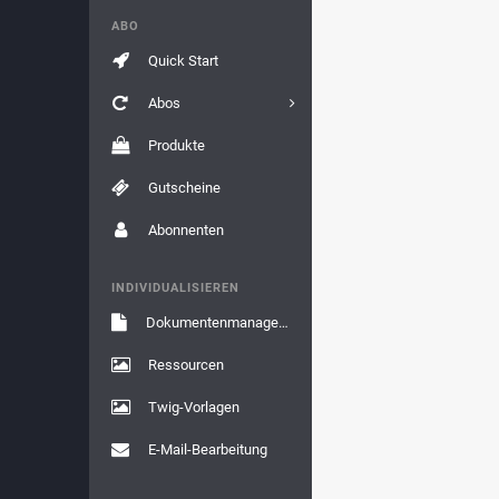
ABO
Quick Start
Abos
Produkte
Gutscheine
Abonnenten
INDIVIDUALISIEREN
Dokumentenmanagement
Ressourcen
Twig-Vorlagen
E-Mail-Bearbeitung