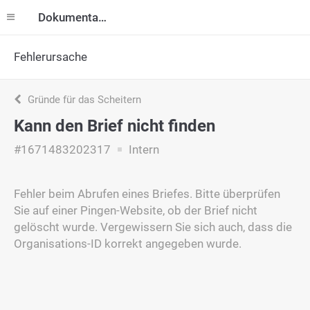
Dokumentation
Fehlerursache
Gründe für das Scheitern
Kann den Brief nicht finden
#1671483202317
Intern
Fehler beim Abrufen eines Briefes. Bitte überprüfen
Sie auf einer Pingen-Website, ob der Brief nicht
gelöscht wurde. Vergewissern Sie sich auch, dass die
Organisations-ID korrekt angegeben wurde.