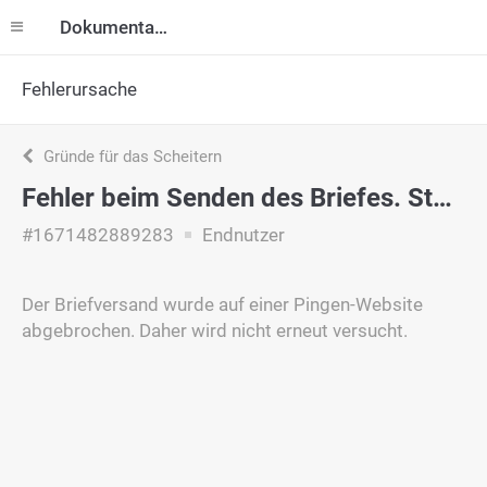
Dokumentation
Fehlerursache
Gründe für das Scheitern
Fehler beim Senden des Briefes. Storniert.
#1671482889283
Endnutzer
Der Briefversand wurde auf einer Pingen-Website
abgebrochen. Daher wird nicht erneut versucht.