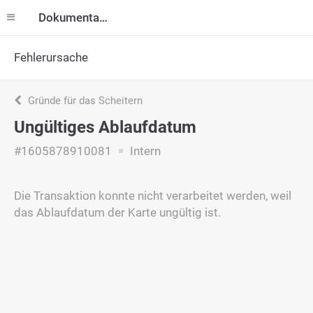
Dokumentation
Fehlerursache
Gründe für das Scheitern
Ungültiges Ablaufdatum
#1605878910081
Intern
Die Transaktion konnte nicht verarbeitet werden, weil
das Ablaufdatum der Karte ungültig ist.