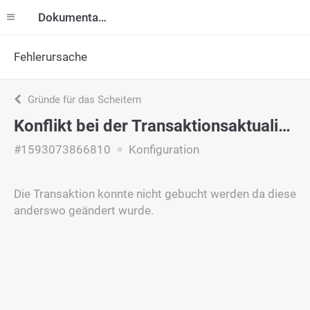
Dokumentation
Fehlerursache
Gründe für das Scheitern
Konflikt bei der Transaktionsaktualisierung
#1593073866810
Konfiguration
Die Transaktion konnte nicht gebucht werden da diese
anderswo geändert wurde.