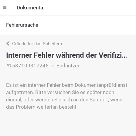
Dokumentation
Fehlerursache
Gründe für das Scheitern
Interner Fehler während der Verifizierung
#1587109317246
Endnutzer
Es ist ein interner Fehler beim Dokumentenprüfdienst
aufgetreten. Bitte versuchen Sie es später noch
einmal, oder wenden Sie sich an den Support, wenn
das Problem weiterhin besteht.