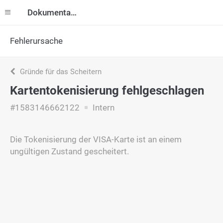
Dokumentation
Fehlerursache
Gründe für das Scheitern
Kartentokenisierung fehlgeschlagen
#1583146662122
Intern
Die Tokenisierung der VISA-Karte ist an einem
ungültigen Zustand gescheitert.