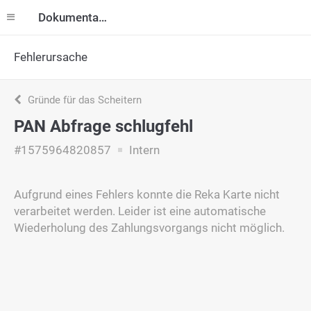
Dokumentation
Fehlerursache
Gründe für das Scheitern
PAN Abfrage schlugfehl
#1575964820857
Intern
Aufgrund eines Fehlers konnte die Reka Karte nicht
verarbeitet werden. Leider ist eine automatische
Wiederholung des Zahlungsvorgangs nicht möglich.