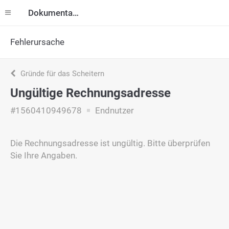
Dokumentation
Fehlerursache
Gründe für das Scheitern
Ungültige Rechnungsadresse
#1560410949678
Endnutzer
Die Rechnungsadresse ist ungültig. Bitte überprüfen
Sie Ihre Angaben.