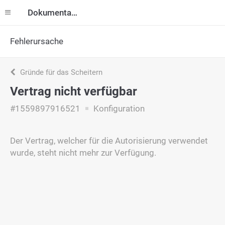
Dokumentation
Fehlerursache
Gründe für das Scheitern
Vertrag nicht verfügbar
#1559897916521
Konfiguration
Der Vertrag, welcher für die Autorisierung verwendet
wurde, steht nicht mehr zur Verfügung.