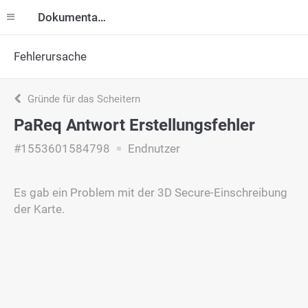
Dokumentation
Fehlerursache
Gründe für das Scheitern
PaReq Antwort Erstellungsfehler
#1553601584798
Endnutzer
Es gab ein Problem mit der 3D Secure-Einschreibung
der Karte.