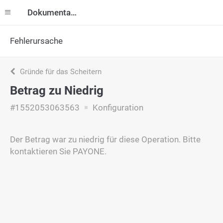
Dokumentation
Fehlerursache
Gründe für das Scheitern
Betrag zu Niedrig
#1552053063563
Konfiguration
Der Betrag war zu niedrig für diese Operation. Bitte
kontaktieren Sie PAYONE.