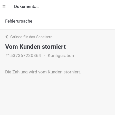
Dokumentation
Fehlerursache
Gründe für das Scheitern
Vom Kunden storniert
#1537367230864
Konfiguration
Die Zahlung wird vom Kunden storniert.