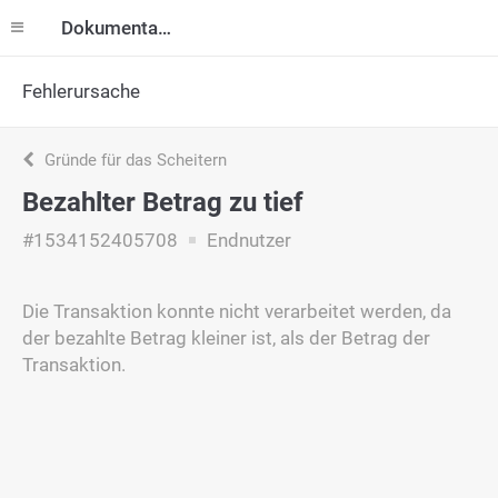
Dokumentation
Fehlerursache
Gründe für das Scheitern
Bezahlter Betrag zu tief
#1534152405708
Endnutzer
Die Transaktion konnte nicht verarbeitet werden, da
der bezahlte Betrag kleiner ist, als der Betrag der
Transaktion.