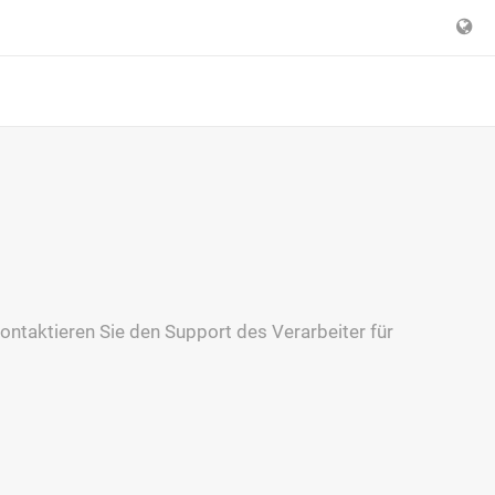
kontaktieren Sie den Support des Verarbeiter für