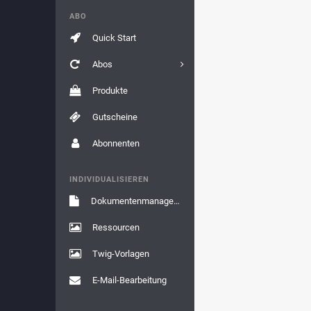
ABO
Quick Start
Abos
Produkte
Gutscheine
Abonnenten
INDIVIDUALISIEREN
Dokumentenmanagement
Ressourcen
Twig-Vorlagen
E-Mail-Bearbeitung