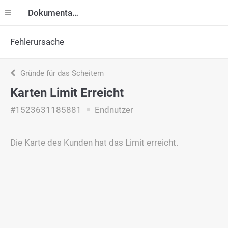
Dokumentation
Fehlerursache
Gründe für das Scheitern
Karten Limit Erreicht
#1523631185881
Endnutzer
Die Karte des Kunden hat das Limit erreicht.