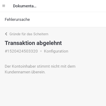
Dokumentation
Fehlerursache
Gründe für das Scheitern
Transaktion abgelehnt
#1520424503320
Konfiguration
Der Kontoinhaber stimmt nicht mit dem
Kundennamen überein.