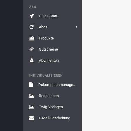
ABO
Quick Start
Abos
Produkte
Gutscheine
Abonnenten
INDIVIDUALISIEREN
Dokumentenmanagement
Ressourcen
Twig-Vorlagen
E-Mail-Bearbeitung