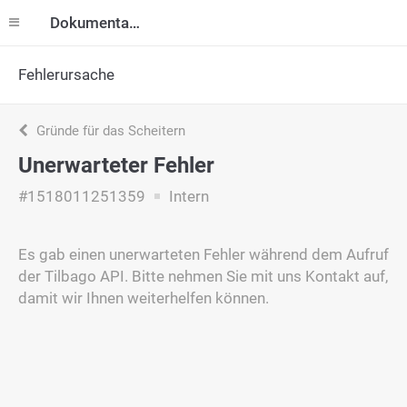
Dokumentation
Fehlerursache
Gründe für das Scheitern
Unerwarteter Fehler
#1518011251359
Intern
Es gab einen unerwarteten Fehler während dem Aufruf
der Tilbago API. Bitte nehmen Sie mit uns Kontakt auf,
damit wir Ihnen weiterhelfen können.