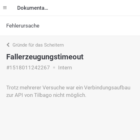
Dokumentation
Fehlerursache
Gründe für das Scheitern
Fallerzeugungstimeout
#1518011242267
Intern
Trotz mehrerer Versuche war ein Verbindungsaufbau
zur API von Tilbago nicht möglich.